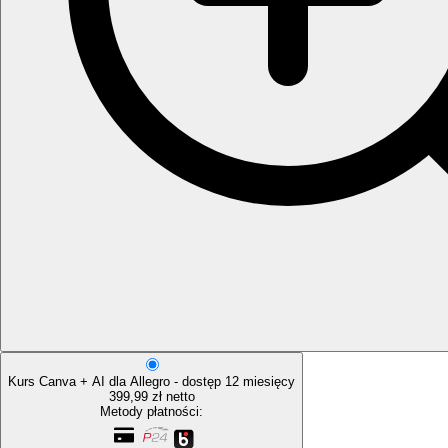
Kurs Canva + AI dla Allegro - dostęp 12 miesięcy
399,99 zł netto
Metody płatności: