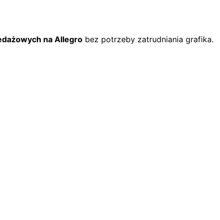
zedażowych na Allegro
bez potrzeby zatrudniania grafika.