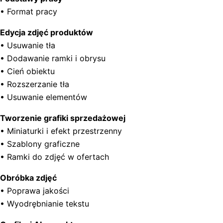
• Format pracy
Edycja zdjęć produktów
• Usuwanie tła
• Dodawanie ramki i obrysu
• Cień obiektu
• Rozszerzanie tła
• Usuwanie elementów
Tworzenie grafiki sprzedażowej
• Miniaturki i efekt przestrzenny
• Szablony graficzne
• Ramki do zdjęć w ofertach
Obróbka zdjęć
• Poprawa jakości
• Wyodrębnianie tekstu